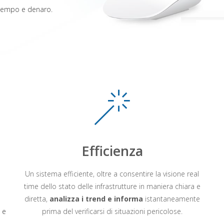
 tempo e denaro.
Efficienza
Un sistema efficiente, oltre a consentire la visione real
time dello stato delle infrastrutture in maniera chiara e
diretta,
analizza i trend e informa
istantaneamente
 e
prima del verificarsi di situazioni pericolose.