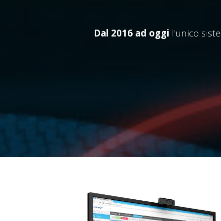
Dal 2016 ad oggi
l'unico sis