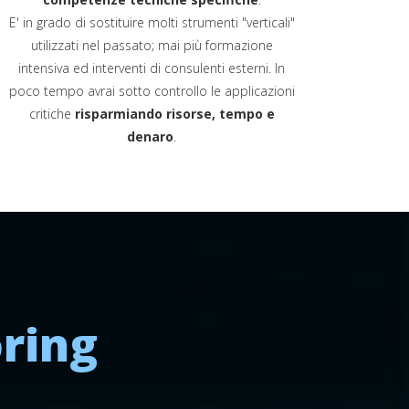
E' in grado di sostituire molti strumenti "verticali"
utilizzati nel passato; mai più formazione
intensiva ed interventi di consulenti esterni. In
poco tempo avrai sotto controllo le applicazioni
critiche
risparmiando risorse, tempo e
denaro
.
ring