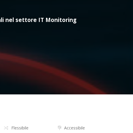
ali nel settore IT Monitoring
Flessibile
Accessibile