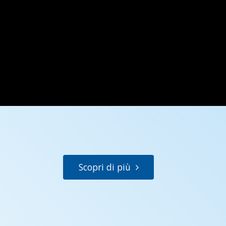
Scopri di più