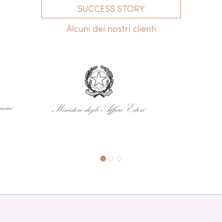
SUCCESS STORY
Alcuni dei nostri clienti