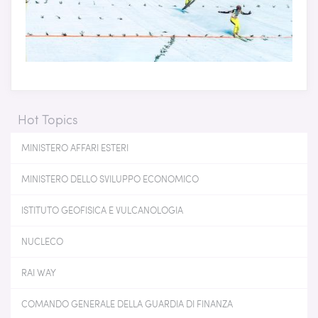
Hot Topics
MINISTERO AFFARI ESTERI
MINISTERO DELLO SVILUPPO ECONOMICO
ISTITUTO GEOFISICA E VULCANOLOGIA
NUCLECO
RAI WAY
COMANDO GENERALE DELLA GUARDIA DI FINANZA