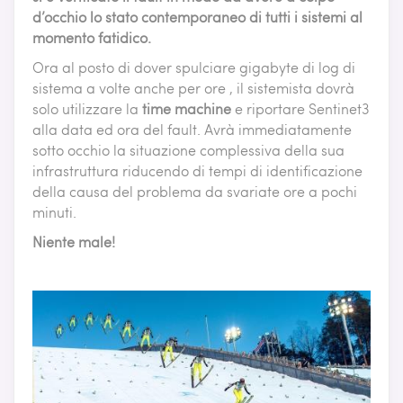
d’occhio lo stato contemporaneo di tutti i sistemi al
momento fatidico.
Ora al posto di dover spulciare gigabyte di log di
sistema a volte anche per ore , il sistemista dovrà
solo utilizzare la
time machine
e riportare Sentinet3
alla data ed ora del fault. Avrà immediatamente
sotto occhio la situazione complessiva della sua
infrastruttura riducendo di tempi di identificazione
della causa del problema da svariate ore a pochi
minuti.
Niente male!