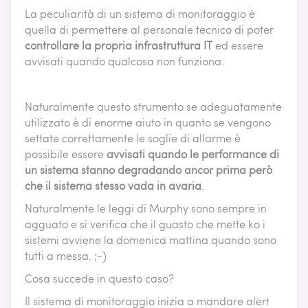
La peculiarità di un sistema di monitoraggio è
quella di permettere al personale tecnico di poter
controllare la propria infrastruttura IT
ed essere
avvisati quando qualcosa non funziona.
Naturalmente questo strumento se adeguatamente
utilizzato è di enorme aiuto in quanto se vengono
settate correttamente le soglie di allarme è
possibile essere
avvisati quando le performance di
un sistema stanno degradando ancor prima però
che il sistema stesso vada in avaria
.
Naturalmente le leggi di Murphy sono sempre in
agguato e si verifica che il guasto che mette ko i
sistemi avviene la domenica mattina quando sono
tutti a messa. ;-)
Cosa succede in questo caso?
Il sistema di monitoraggio inizia a mandare alert