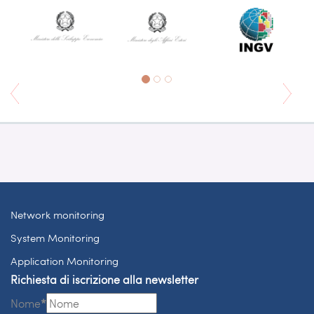
Network monitoring
System Monitoring
Application Monitoring
Richiesta di iscrizione alla newsletter
Nome
*